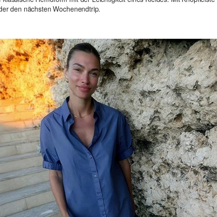
 oder den nächsten Wochenendtrip.