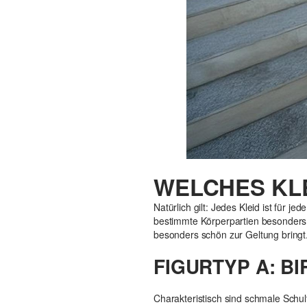
WELCHES KL
Natürlich gilt: Jedes Kleid ist für j
bestimmte Körperpartien besonders 
besonders schön zur Geltung bringt
FIGURTYP A: B
Charakteristisch sind schmale Schul