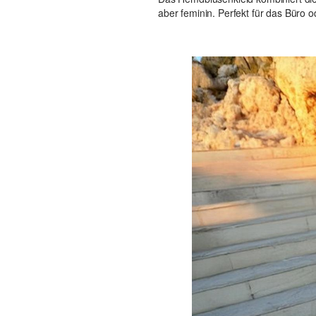
aber feminin. Perfekt für das Büro