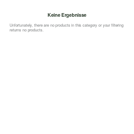
Keine Ergebnisse
Unfortunately, there are no products in this category or your filtering
returns no products.