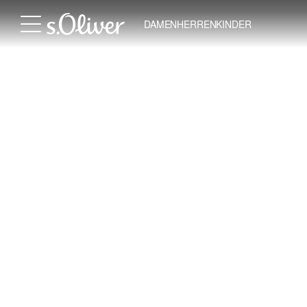
DAMEN
HERREN
KINDER