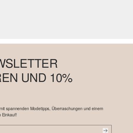
WSLETTER
EN UND 10%
 mit spannenden Modetipps, Überraschungen und einem
 Einkauf!