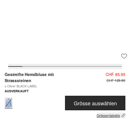
Gestreifte Hemdbluse mit
CHF 85.95
Strasssteinen
CHF 129.90
s.Oliver BLACK LABEL
AUSVERKAUFT
Grösse auswählen
Grössentabelle