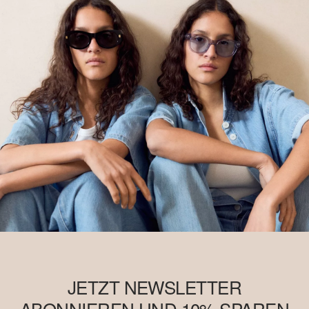
JETZT NEWSLETTER
ABONNIEREN UND 10% SPAREN