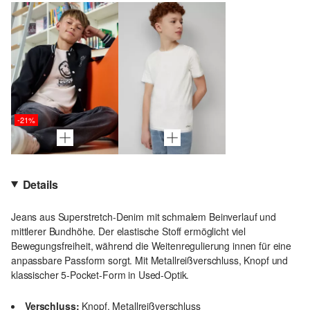
-21%
Details
Jeans aus Superstretch-Denim mit schmalem Beinverlauf und
mittlerer Bundhöhe. Der elastische Stoff ermöglicht viel
Bewegungsfreiheit, während die Weitenregulierung innen für eine
anpassbare Passform sorgt. Mit Metallreißverschluss, Knopf und
klassischer 5-Pocket-Form in Used-Optik.
Verschluss:
Knopf, Metallreißverschluss