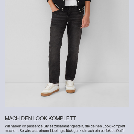
MACH DEN LOOK KOMPLETT
Wir haben dir passende Styles zusammengestellt, die deinen Look komplett
machen. So wird aus einem Lieblingsstück ganz einfach ein perfektes Outfit.