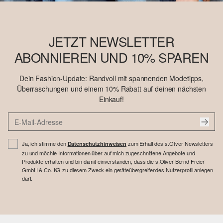
JETZT NEWSLETTER
ABONNIEREN UND 10% SPAREN
Dein Fashion-Update: Randvoll mit spannenden Modetipps,
Überraschungen und einem 10% Rabatt auf deinen nächsten
Einkauf!
Ja, ich stimme den
zum Erhalt des s.Oliver Newsletters
Datenschutzhinweisen
zu und möchte Informationen über auf mich zugeschnittene Angebote und
Produkte erhalten und bin damit einverstanden, dass die s.Oliver Bernd Freier
GmbH & Co. KG zu diesem Zweck ein geräteübergreifendes Nutzerprofil anlegen
darf.