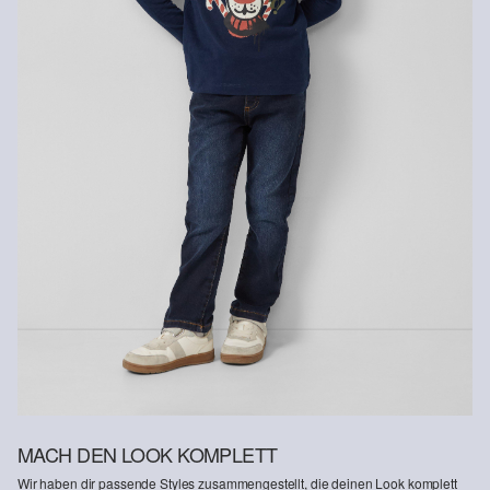
MACH DEN LOOK KOMPLETT
Wir haben dir passende Styles zusammengestellt, die deinen Look komplett