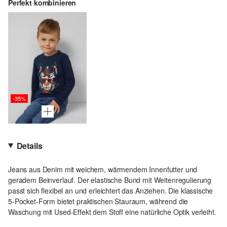
Perfekt kombinieren
-35%
Details
Jeans aus Denim mit weichem, wärmendem Innenfutter und
geradem Beinverlauf. Der elastische Bund mit Weitenregulierung
passt sich flexibel an und erleichtert das Anziehen. Die klassische
5-Pocket-Form bietet praktischen Stauraum, während die
Waschung mit Used-Effekt dem Stoff eine natürliche Optik verleiht.