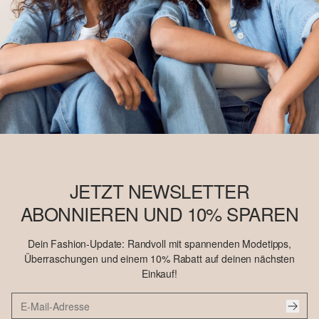
JETZT NEWSLETTER
ABONNIEREN UND 10% SPAREN
Dein Fashion-Update: Randvoll mit spannenden Modetipps,
Überraschungen und einem 10% Rabatt auf deinen nächsten
Einkauf!