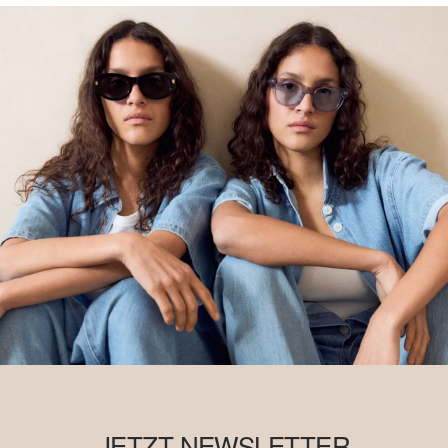
JETZT NEWSLETTER