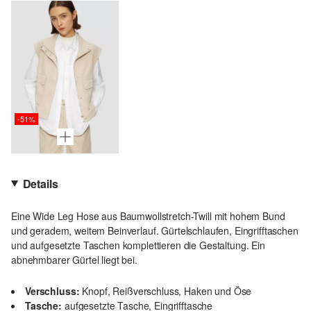
-51%
Details
Eine Wide Leg Hose aus Baumwollstretch-Twill mit hohem Bund
und geradem, weitem Beinverlauf. Gürtelschlaufen, Eingrifftaschen
und aufgesetzte Taschen komplettieren die Gestaltung. Ein
abnehmbarer Gürtel liegt bei.
Verschluss:
Knopf, Reißverschluss, Haken und Öse
Tasche:
aufgesetzte Tasche, Eingrifftasche