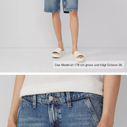
Das Model ist 178 cm gross und trägt Grösse 36.