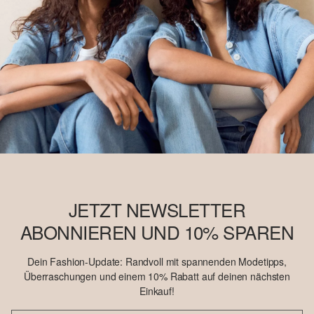
JETZT NEWSLETTER
ABONNIEREN UND 10% SPAREN
Dein Fashion-Update: Randvoll mit spannenden Modetipps,
Überraschungen und einem 10% Rabatt auf deinen nächsten
Einkauf!