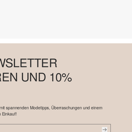
WSLETTER
EN UND 10%
 mit spannenden Modetipps, Überraschungen und einem
 Einkauf!