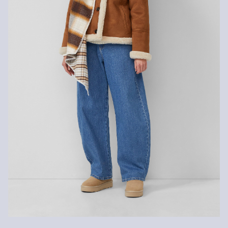
innerhalb von 30 Tagen kostenlos zurückgeben.