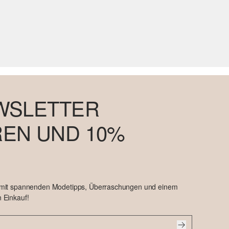
WSLETTER
EN UND 10%
 mit spannenden Modetipps, Überraschungen und einem
 Einkauf!