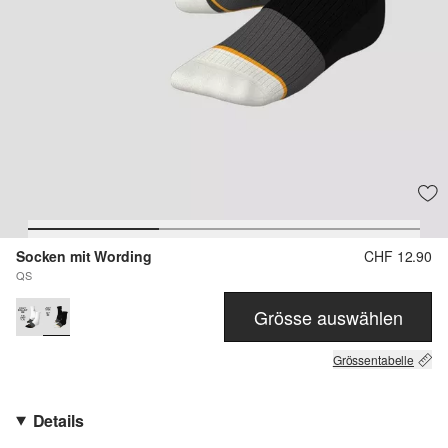
Socken mit Wording
CHF 12.90
QS
Grösse auswählen
Grössentabelle
Details