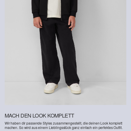
MACH DEN LOOK KOMPLETT
Wir haben dir passende Styles zusammengestellt, die deinen Look komplett
machen. So wird aus einem Lieblingsstück ganz einfach ein perfektes Outfit.