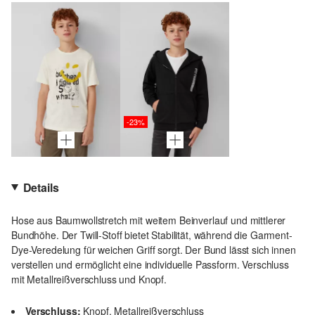
-23%
Details
Hose aus Baumwollstretch mit weitem Beinverlauf und mittlerer
Bundhöhe. Der Twill-Stoff bietet Stabilität, während die Garment-
Dye-Veredelung für weichen Griff sorgt. Der Bund lässt sich innen
verstellen und ermöglicht eine individuelle Passform. Verschluss
mit Metallreißverschluss und Knopf.
Verschluss:
Knopf, Metallreißverschluss