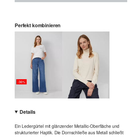
Perfekt kombinieren
-36%
Details
Ein Ledergürtel mit glänzender Metallic-Oberfläche und
strukturierter Haptik. Die Dornschließe aus Metall schließt