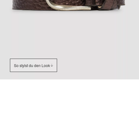
So stylst du den Look