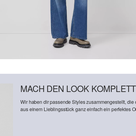
MACH DEN LOOK KOMPLETT
Wir haben dir passende Styles zusammengestellt, die
aus einem Lieblingsstück ganz einfach ein perfektes Out