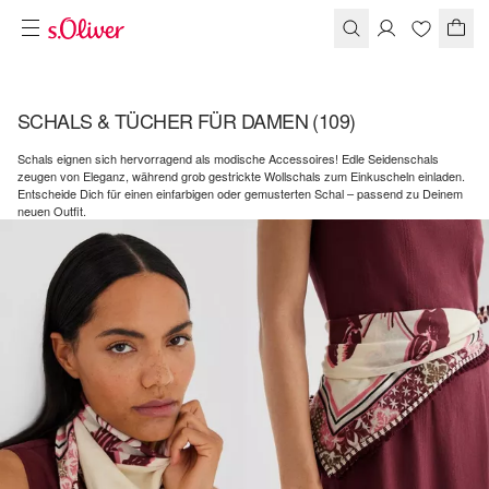
SCHALS & TÜCHER FÜR DAMEN
(109)
Schals eignen sich hervorragend als modische Accessoires! Edle Seidenschals
zeugen von Eleganz, während grob gestrickte Wollschals zum Einkuscheln einladen.
Entscheide Dich für einen einfarbigen oder gemusterten Schal – passend zu Deinem
neuen Outfit.