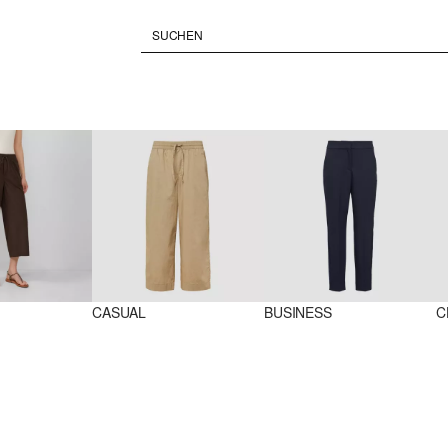
CASUAL
BUSINESS
C