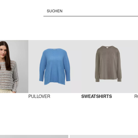
PULLOVER
SWEATSHIRTS
R