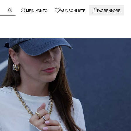
MEIN KONTO
WUNSCHLISTE
WARENKORB