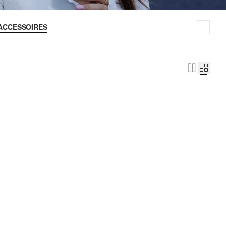
ACCESSOIRES