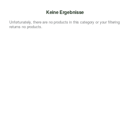
Keine Ergebnisse
Unfortunately, there are no products in this category or your filtering
returns no products.