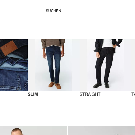
SLIM
STRAIGHT
T