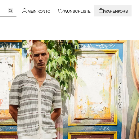
MEIN KONTO
WUNSCHLISTE
WARENKORB