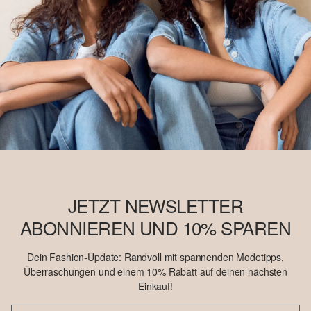
JETZT NEWSLETTER
ABONNIEREN UND 10% SPAREN
Dein Fashion-Update: Randvoll mit spannenden Modetipps,
Überraschungen und einem 10% Rabatt auf deinen nächsten
Einkauf!