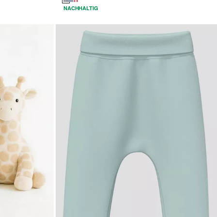
NACHHALTIG