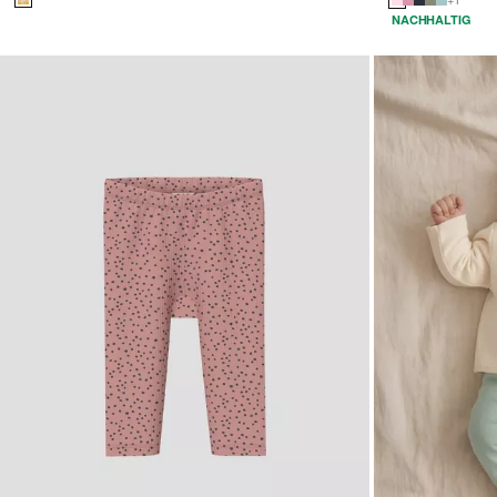
NACHHALTIG