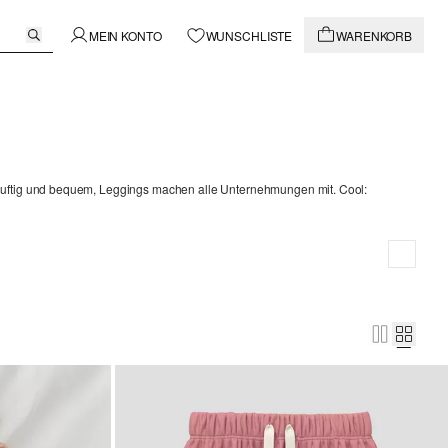
MEIN KONTO
WUNSCHLISTE
WARENKORB
luftig und bequem, Leggings machen alle Unternehmungen mit. Cool: