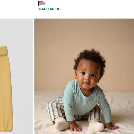
NACHHALTIG