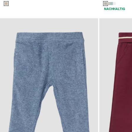
NACHHALTIG