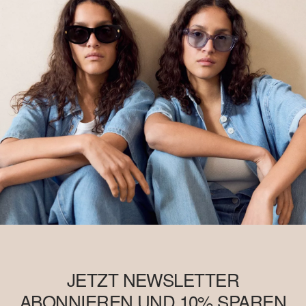
JETZT NEWSLETTER
ABONNIEREN UND 10% SPAREN