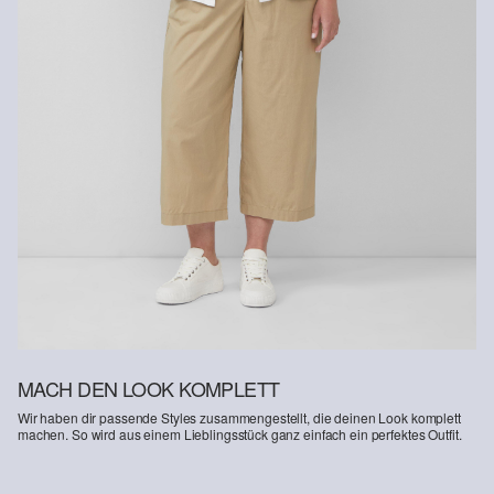
MACH DEN LOOK KOMPLETT
Wir haben dir passende Styles zusammengestellt, die deinen Look komplett
machen. So wird aus einem Lieblingsstück ganz einfach ein perfektes Outfit.