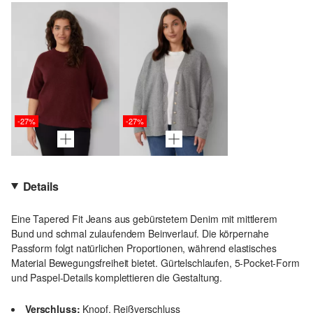
-27%
-27%
Details
Eine Tapered Fit Jeans aus gebürstetem Denim mit mittlerem
Bund und schmal zulaufendem Beinverlauf. Die körpernahe
Passform folgt natürlichen Proportionen, während elastisches
Material Bewegungsfreiheit bietet. Gürtelschlaufen, 5-Pocket-Form
und Paspel-Details komplettieren die Gestaltung.
Verschluss:
Knopf, Reißverschluss