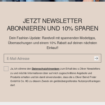
JETZT NEWSLETTER
ABONNIEREN UND 10% SPAREN
Dein Fashion-Update: Randvoll mit spannenden Modetipps,
Überraschungen und einem 10% Rabatt auf deinen nächsten
Einkauf!
Ja, ich stimme den
zum Erhalt des s.Oliver Newsletters
Datenschutzhinweisen
zu und möchte Informationen über auf mich zugeschnittene Angebote und
Produkte erhalten und bin damit einverstanden, dass die s.Oliver Bernd Freier
GmbH & Co. KG zu diesem Zweck ein geräteübergreifendes Nutzerprofil anlegen
darf.