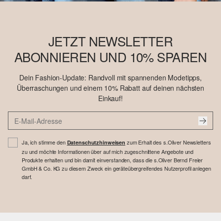
JETZT NEWSLETTER
ABONNIEREN UND 10% SPAREN
Dein Fashion-Update: Randvoll mit spannenden Modetipps,
Überraschungen und einem 10% Rabatt auf deinen nächsten
Einkauf!
Ja, ich stimme den
zum Erhalt des s.Oliver Newsletters
Datenschutzhinweisen
zu und möchte Informationen über auf mich zugeschnittene Angebote und
Produkte erhalten und bin damit einverstanden, dass die s.Oliver Bernd Freier
GmbH & Co. KG zu diesem Zweck ein geräteübergreifendes Nutzerprofil anlegen
darf.