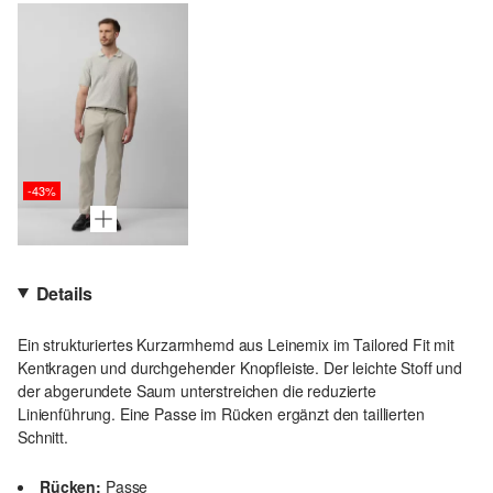
-43%
Details
Ein strukturiertes Kurzarmhemd aus Leinemix im Tailored Fit mit
Kentkragen und durchgehender Knopfleiste. Der leichte Stoff und
der abgerundete Saum unterstreichen die reduzierte
Linienführung. Eine Passe im Rücken ergänzt den taillierten
Schnitt.
Rücken:
Passe