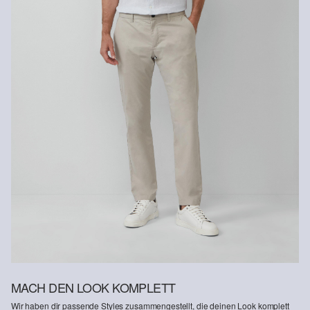
MACH DEN LOOK KOMPLETT
Wir haben dir passende Styles zusammengestellt, die deinen Look komplett