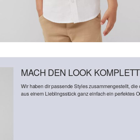
MACH DEN LOOK KOMPLETT
Wir haben dir passende Styles zusammengestellt, die
aus einem Lieblingsstück ganz einfach ein perfektes Out