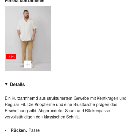
Perfekt kombinieren
-44%
Details
Ein Kurzarmhemd aus strukturiertem Gewebe mit Kentkragen und
Regular Fit. Die Knopfleiste und eine Brusttasche prägen das
Erscheinungsbild. Abgerundeter Saum und Rückenpasse
vervollständigen den klassischen Schnitt.
Rücken:
Passe