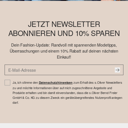
JETZT NEWSLETTER
ABONNIEREN UND 10% SPAREN
Dein Fashion-Update: Randvoll mit spannenden Modetipps,
Überraschungen und einem 10% Rabatt auf deinen nächsten
Einkauf!
Ja, ich stimme den
zum Erhalt des s.Oliver Newsletters
Datenschutzhinweisen
zu und möchte Informationen über auf mich zugeschnittene Angebote und
Produkte erhalten und bin damit einverstanden, dass die s.Oliver Bernd Freier
GmbH & Co. KG zu diesem Zweck ein geräteübergreifendes Nutzerprofil anlegen
darf.