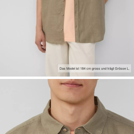
Das Model ist 184 cm gross und trägt Grösse L.