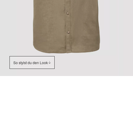
So stylst du den Look