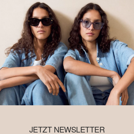
JETZT NEWSLETTER