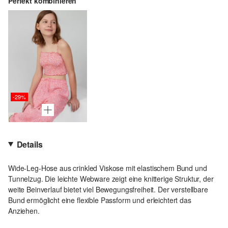
Perfekt kombinieren
-29%
Details
Wide-Leg-Hose aus crinkled Viskose mit elastischem Bund und
Tunnelzug. Die leichte Webware zeigt eine knitterige Struktur, der
weite Beinverlauf bietet viel Bewegungsfreiheit. Der verstellbare
Bund ermöglicht eine flexible Passform und erleichtert das
Anziehen.