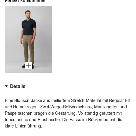
Perfekt kombinieren
Details
Eine Blouson-Jacke aus meliertem Stretch-Material mit Regular Fit
und Hemdkragen. Zwei-Wege-Reißverschluss, Manschetten und
Paspeltaschen prägen die Gestaltung. Vollständig gefüttert mit
Innentasche und Brusttasche. Die Passe im Rücken betont die
klare Linienführung.