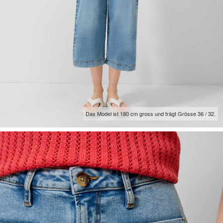
Das Model ist 180 cm gross und trägt Grösse 36 / 32.