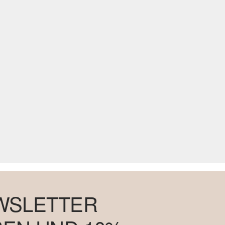
WSLETTER