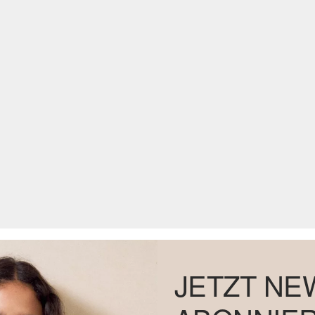
JETZT NE