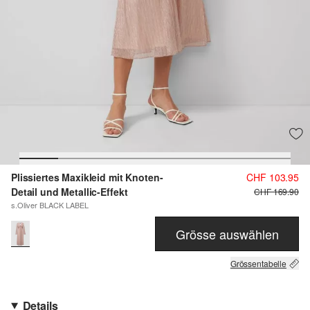
Plissiertes Maxikleid mit Knoten-
CHF 103.95
Detail und Metallic-Effekt
CHF 169.90
s.Oliver BLACK LABEL
Grösse auswählen
Grössentabelle
Details