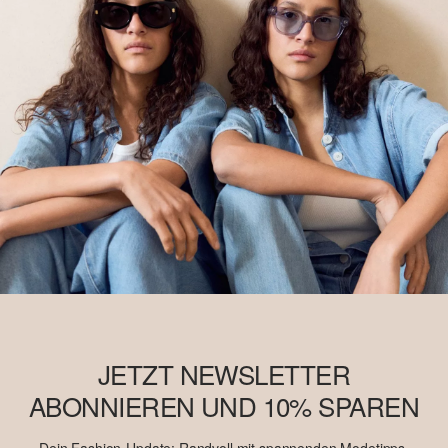
JETZT NEWSLETTER
ABONNIEREN UND 10% SPAREN