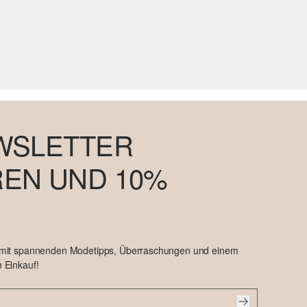
WSLETTER
EN UND 10%
 mit spannenden Modetipps, Überraschungen und einem
 Einkauf!