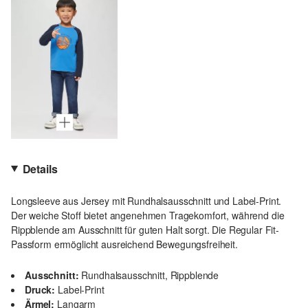
Details
Longsleeve aus Jersey mit Rundhalsausschnitt und Label-Print.
Der weiche Stoff bietet angenehmen Tragekomfort, während die
Rippblende am Ausschnitt für guten Halt sorgt. Die Regular Fit-
Passform ermöglicht ausreichend Bewegungsfreiheit.
Ausschnitt:
Rundhalsausschnitt, Rippblende
Druck:
Label-Print
Ärmel:
Langarm