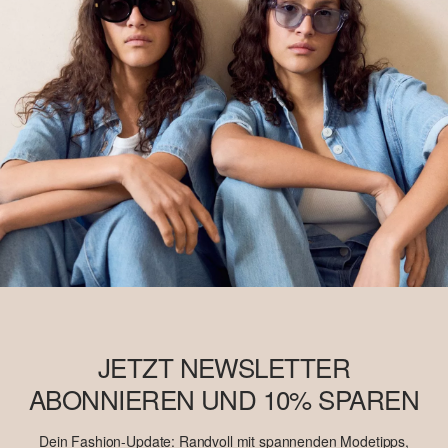
JETZT NEWSLETTER
ABONNIEREN UND 10% SPAREN
Dein Fashion-Update: Randvoll mit spannenden Modetipps,