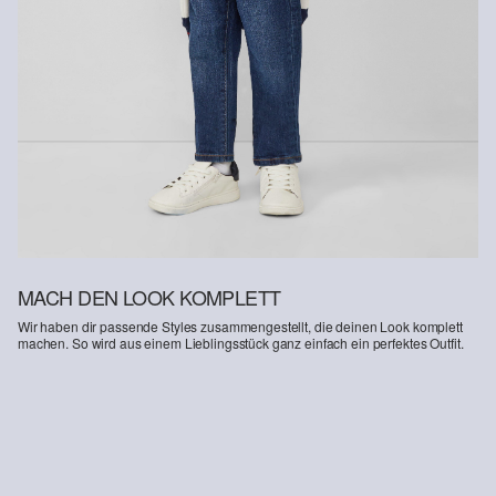
MACH DEN LOOK KOMPLETT
Wir haben dir passende Styles zusammengestellt, die deinen Look komplett
machen. So wird aus einem Lieblingsstück ganz einfach ein perfektes Outfit.