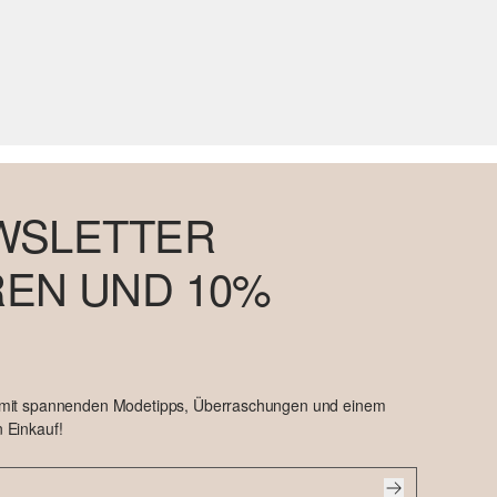
WSLETTER
EN UND 10%
 mit spannenden Modetipps, Überraschungen und einem
 Einkauf!