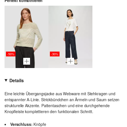
Perfekt kombinieren
-50%
-30%
Details
Eine leichte Übergangsjacke aus Webware mit Stehkragen und
entspannter A-Linie. Strickbündchen an Ärmeln und Saum setzen
strukturelle Akzente. Pattentaschen und eine durchgehende
Knopfleiste komplettieren den funktionalen Schnitt.
Verschluss:
Knöpfe