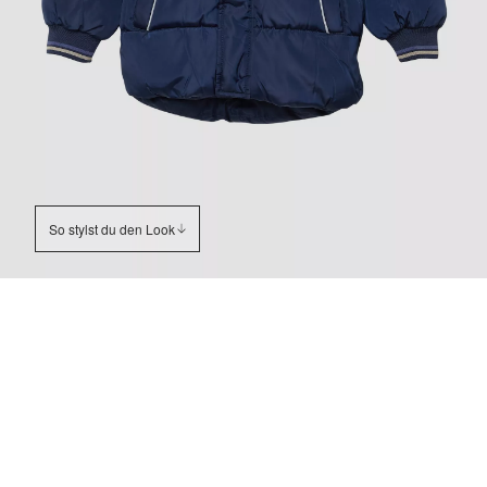
So stylst du den Look