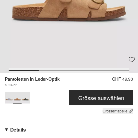
Pantoletten in Leder-Optik
CHF 49.90
s.Oliver
Grösse auswählen
Grössentabelle
Details