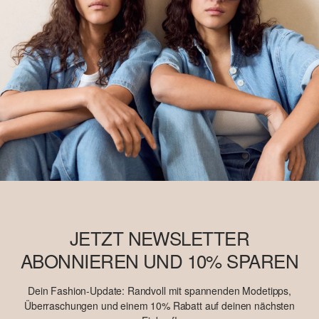
JETZT NEWSLETTER
ABONNIEREN UND 10% SPAREN
Dein Fashion-Update: Randvoll mit spannenden Modetipps,
Überraschungen und einem 10% Rabatt auf deinen nächsten