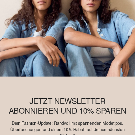
JETZT NEWSLETTER
ABONNIEREN UND 10% SPAREN
Dein Fashion-Update: Randvoll mit spannenden Modetipps,
Überraschungen und einem 10% Rabatt auf deinen nächsten