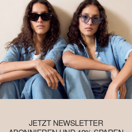
JETZT NEWSLETTER
ABONNIEREN UND 10% SPAREN