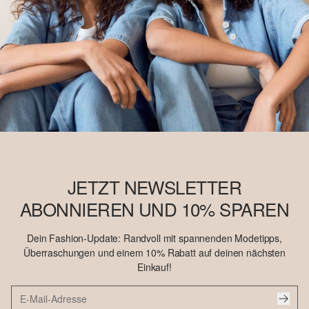
JETZT NEWSLETTER
ABONNIEREN UND 10% SPAREN
Dein Fashion-Update: Randvoll mit spannenden Modetipps,
Überraschungen und einem 10% Rabatt auf deinen nächsten
Einkauf!