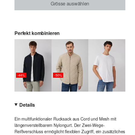
Grösse auswählen
Perfekt kombinieren
-44%
-50%
Details
Ein multifunktionaler Rucksack aus Cord und Mesh mit
längenverstellbarem Nylongurt. Der Zwei-Wege-
Reißverschluss ermöglicht flexiblen Zugriff, ein zusätzliches