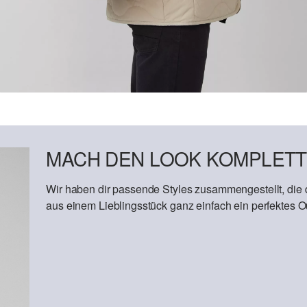
MACH DEN LOOK KOMPLETT
Wir haben dir passende Styles zusammengestellt, die
aus einem Lieblingsstück ganz einfach ein perfektes Out